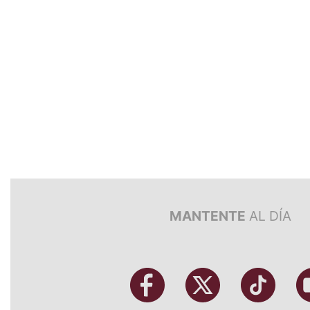
MANTENTE
AL DÍA