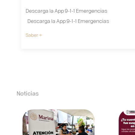
Descarga la App 9-1-1 Emergencias
Descarga la App 9-1-1 Emergencia
Saber +
Noticias