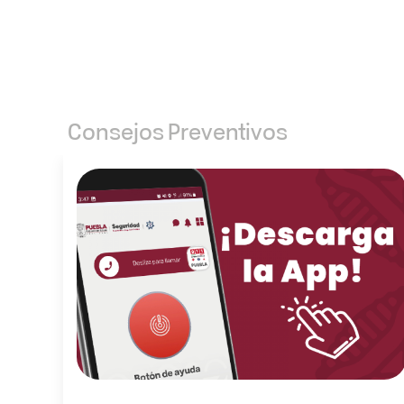
Consejos Preventivos